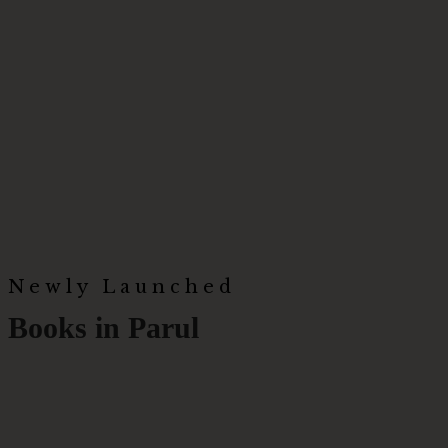
Newly Launched
Books in Parul