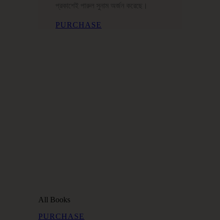
প্রকাশেই পারুল সুনাম অর্জন করেছে।
PURCHASE
All Books
PURCHASE