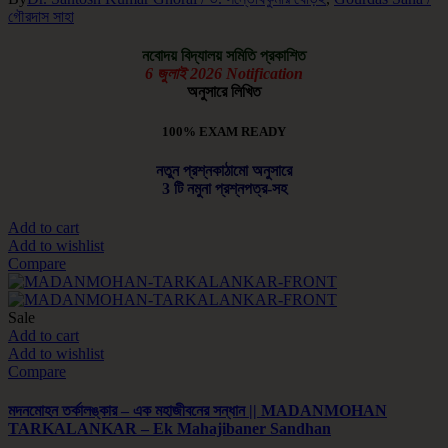
গৌরদাস সাহা
নবোদয় বিদ্যালয় সমিতি প্রকাশিত
6 জুলাই 2026 Notification
অনুসারে লিখিত
100% EXAM READY
নতুন প্রশ্নকাঠামো অনুসারে
3 টি নমুনা প্রশ্নপত্র-সহ
Add to cart
Add to wishlist
Compare
Sale
Add to cart
Add to wishlist
Compare
মদনমোহন তর্কালঙ্কার – এক মহাজীবনের সন্ধান || MADANMOHAN
TARKALANKAR – Ek Mahajibaner Sandhan