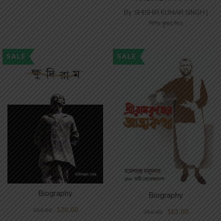
By
SHISHIR KUMAR SINGH |
শিশির কুমার সিংহ
SALE
SALE
Biography
Biography
120.00
150.00
163.00
250.00