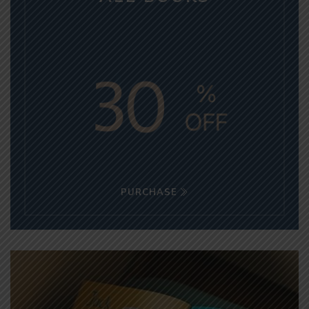
PURCHASE