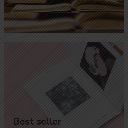
Best seller