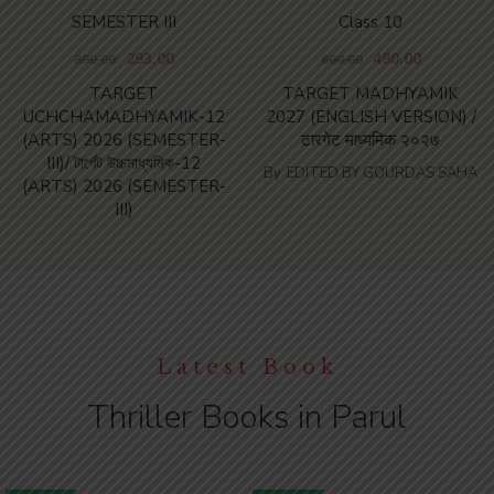
SEMESTER III
Class 10
293.00
480.00
390.00
600.00
TARGET
TARGET MADHYAMIK
UCHCHAMADHYAMIK-12
2027 (ENGLISH VERSION) /
(ARTS) 2026 (SEMESTER-
टारगेट माध्यमिक २०२७
III)/ টার্গেট উচ্চমাধ্যমিক-12
By
EDITED BY GOURDAS SAHA
(ARTS) 2026 (SEMESTER-
III)
Latest Book
Thriller Books in Parul