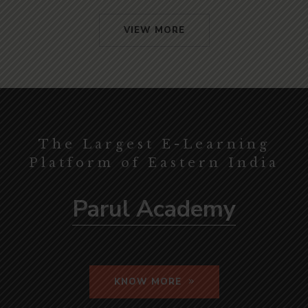
VIEW MORE
The Largest E-Learning
Platform of Eastern India
Parul Academy
KNOW MORE