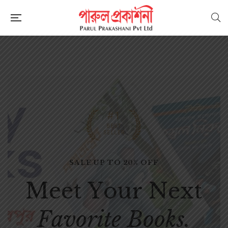
SALE UP TO 20% OFF