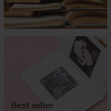
Best seller