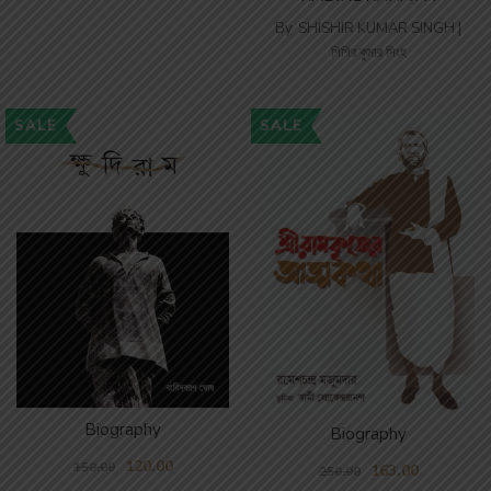
By
SHISHIR KUMAR SINGH |
শিশির কুমার সিংহ
SALE
SALE
Biography
Biography
120.00
150.00
163.00
250.00