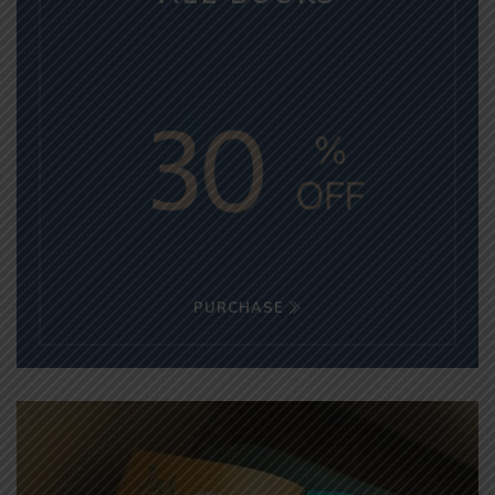
PURCHASE