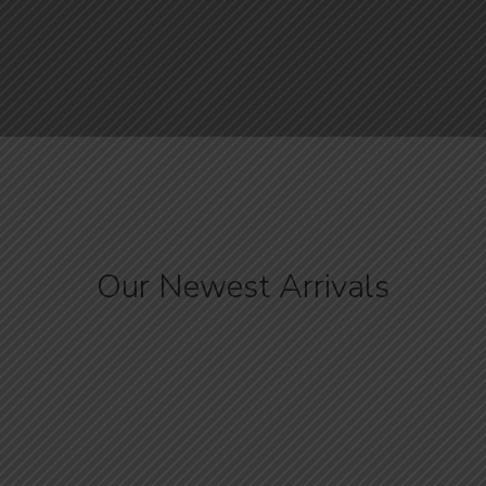
Our Newest Arrivals