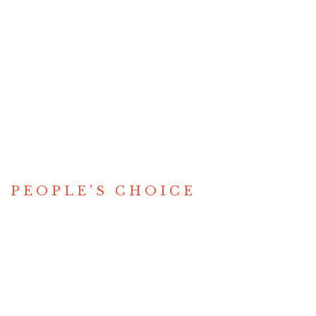
PEOPLE'S CHOICE