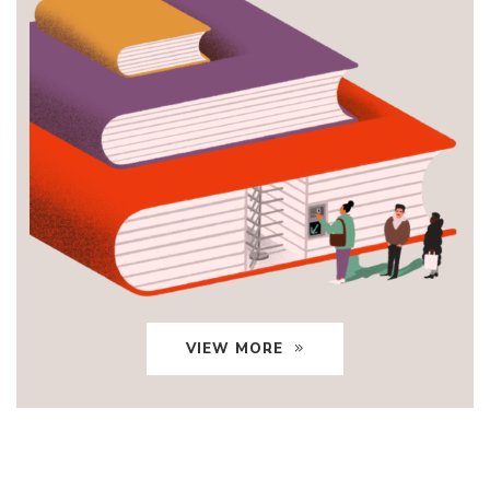
VIEW MORE