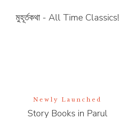
মুহূর্তকথা - All Time Classics!
Newly Launched
Story Books in Parul