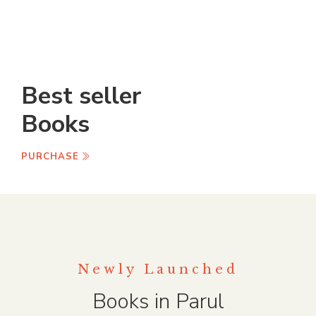
Best seller
Books
PURCHASE
Newly Launched
Books in Parul