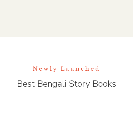
Newly Launched
Best Bengali Story Books