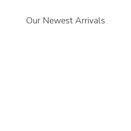
Our Newest Arrivals