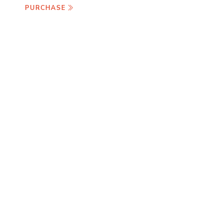
PURCHASE