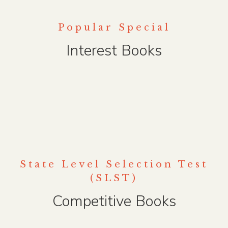
Popular Special
Interest Books
State Level Selection Test
(SLST)
Competitive Books