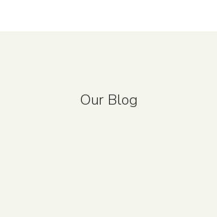
Our Blog