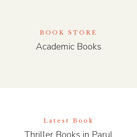
BOOK STORE
Academic Books
Latest Book
Thriller Books in Parul