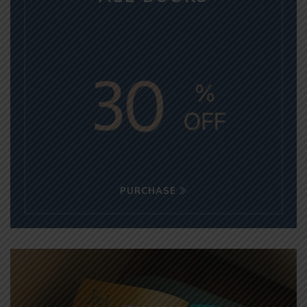
PURCHASE