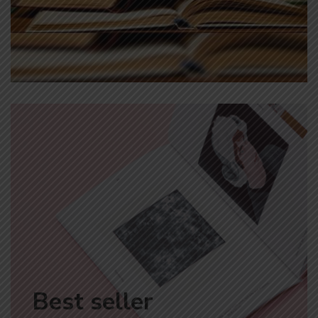
Best seller