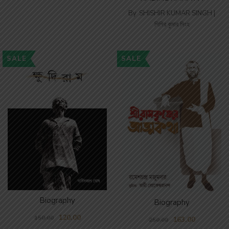
By
SHISHIR KUMAR SINGH |
শিশির কুমার সিংহ
SALE
SALE
Biography
Biography
120.00
150.00
163.00
250.00