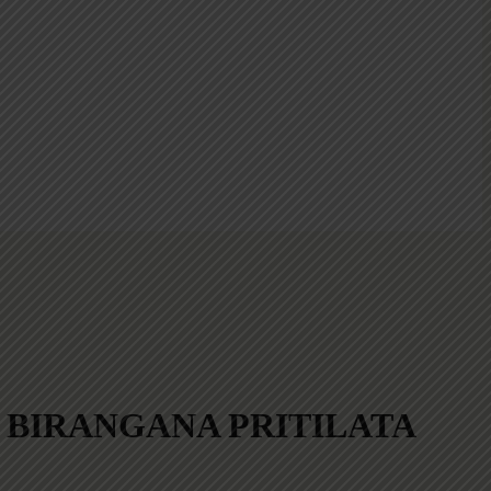
তিলতা / BIRANGANA PRITILATA