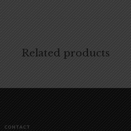
Related products
CONTACT