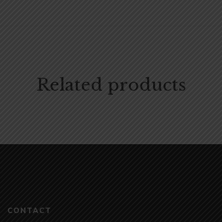
Related products
CONTACT