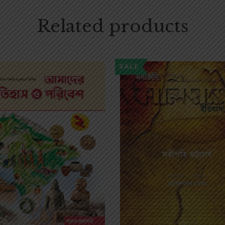
Related products
SALE