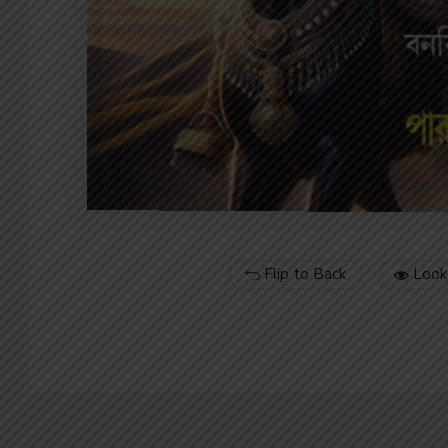
Flip to Back
Look