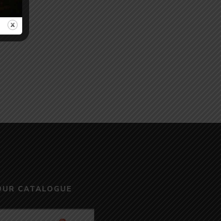
OUR CATALOGUE