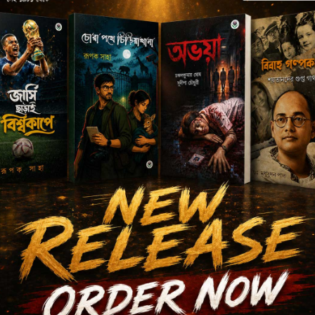
Author's books