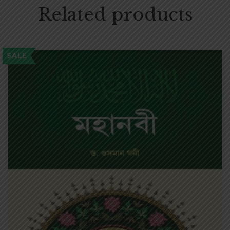
Related products
SALE