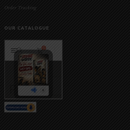
Order Tracking
OUR CATALOGUE