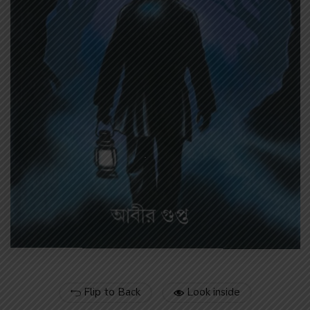
Flip to Back
Look inside