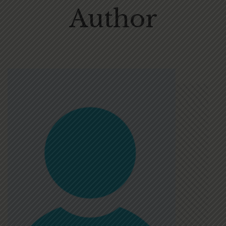
Author