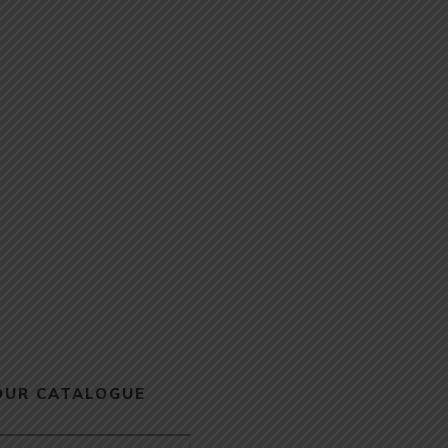
OUR CATALOGUE