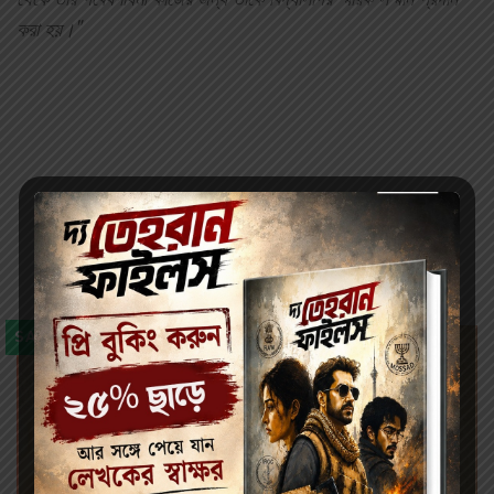
করা হয়।"
Author's books
SALE