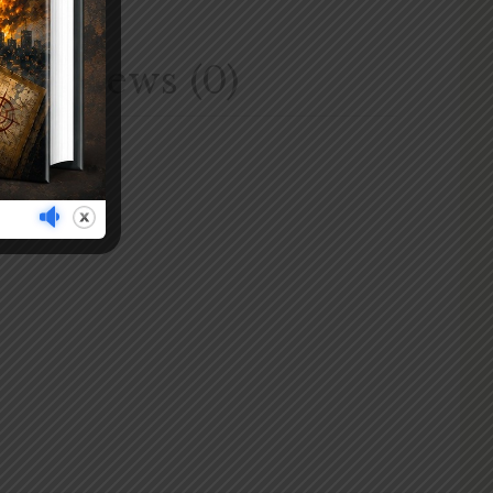
Reviews (0)