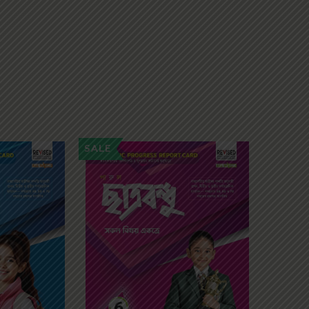
SALE
SALE