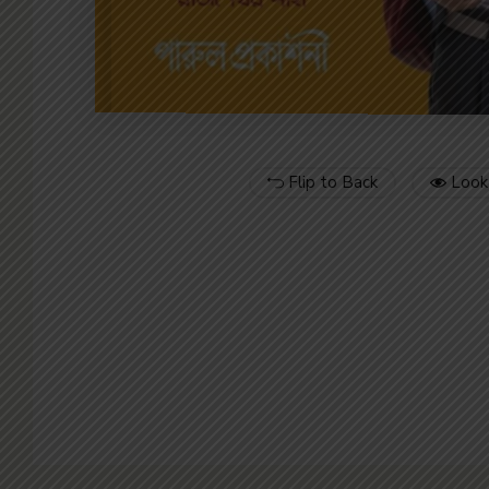
Flip to Back
Look