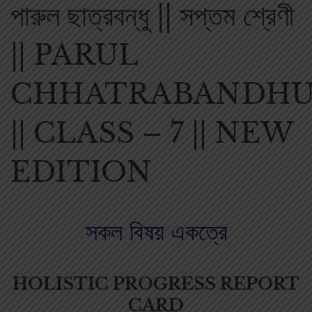
পারুল ছাত্রবন্ধু || সপ্তম শ্রেণী
|| PARUL
CHHATRABANDH
|| CLASS – 7 || NEW
EDITION
সকল বিষয় একত্রে
HOLISTIC PROGRESS REPORT
CARD