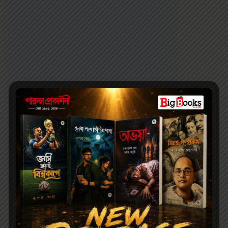
EDITED BY RAJSHEKHAR