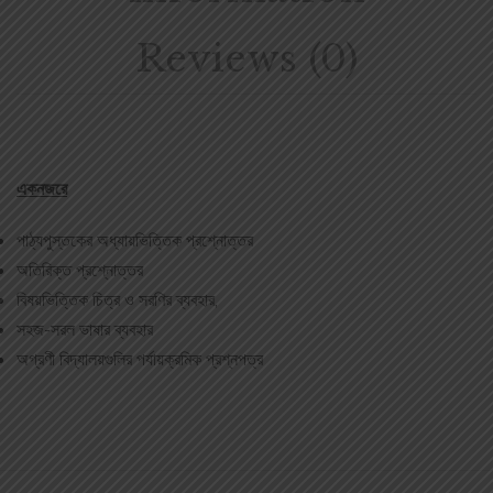
Reviews (0)
একনজরে
পাঠ্যপুস্তকের অধ্যায়ভিত্তিক প্রশ্নোত্তর
অতিরিক্ত প্রশ্নোত্তর
বিষয়ভিত্তিক চিত্র ও সরণির ব্যবহার,
সহজ-সরল ভাষার ব্যবহার
অগ্রণী বিদ্যালয়গুলির পর্যায়ক্রমিক প্রশ্নপত্র