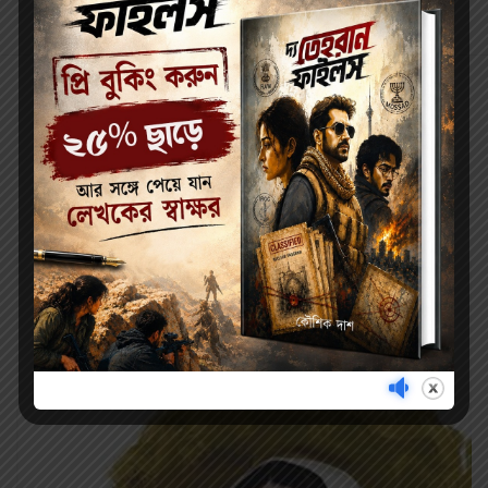
Related products