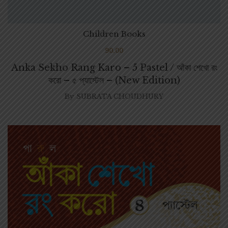
Children Books
90.00
Anka Sekho Rang Karo – 5 Pastel / আঁকা শেখো রং
করো – ৫ প্যাস্টেল – (New Edition)
By
SUBRATA CHOUDHURY