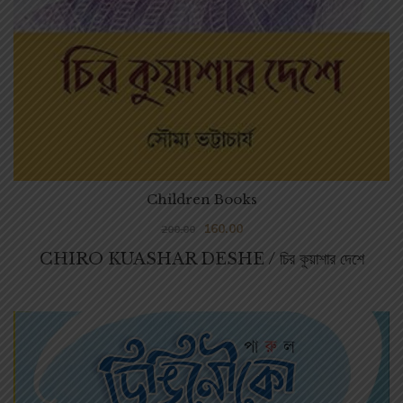
Children Books
160.00
200.00
CHIRO KUASHAR DESHE / চির কুয়াশার দেশে