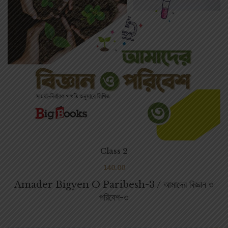
Class 2
140.00
Amader Bigyen O Paribesh-3 / আমাদের বিজ্ঞান ও
পরিবেশ-৩