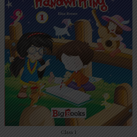
Class 1