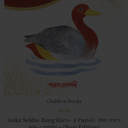
Children Books
100.00
Anka Sekho Rang Karo- 4 Pastel / আঁকা শেখো রং
করো- ৪ প্যাস্টেল – (New Edition)