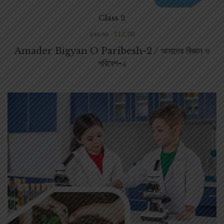
Class 2
112.00
140.00
Amader Bigyan O Paribesh-2 / আমাদের বিজ্ঞান ও
পরিবেশ-২