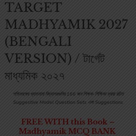
TARGET
MADHYAMIK 2027
(BENGALI
VERSION) / টার্গেট
মাধ্যমিক ২০২৭
পশ্চিমবঙ্গের খ্যাতনামা বিদ্যালয়গুলির 166 জন শিক্ষক-শিক্ষিকা দ্বারা রচিত
Suggestive Model Question Sets এবং Suggestions
FREE WITH this Book –
Madhyamik MCQ BANK