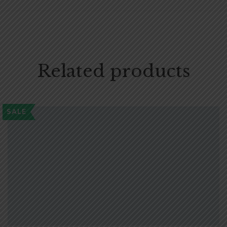
Related products
SALE