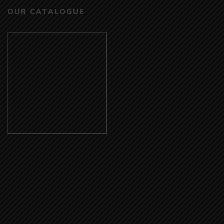
OUR CATALOGUE