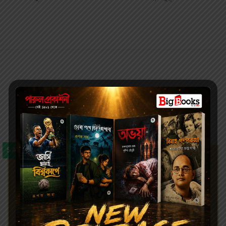
Related products
SALE