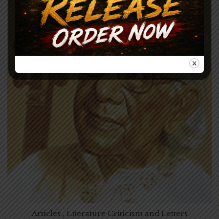
Articles , Literature Criticism and Letters