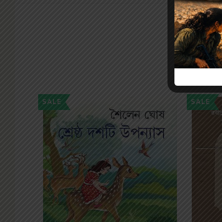
SALE
SALE