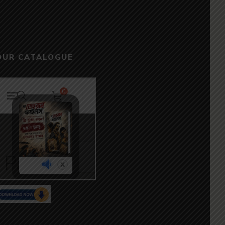
OUR CATALOGUE