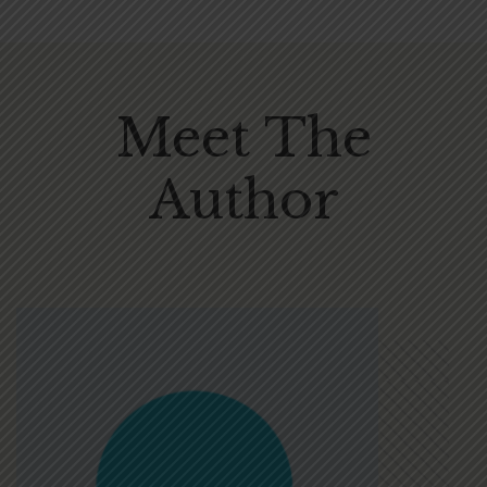
Meet The
Author