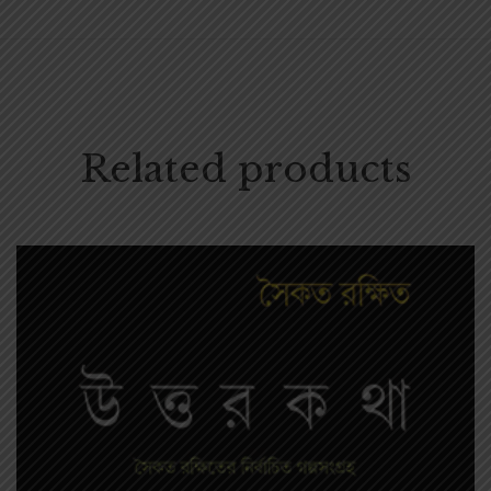
Related products