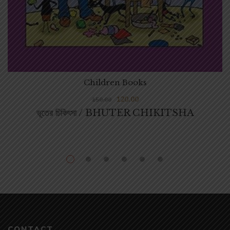
Children Books
120.00
150.00
ভূতের চিকিৎসা / BHUTER CHIKITSHA
CONTACT