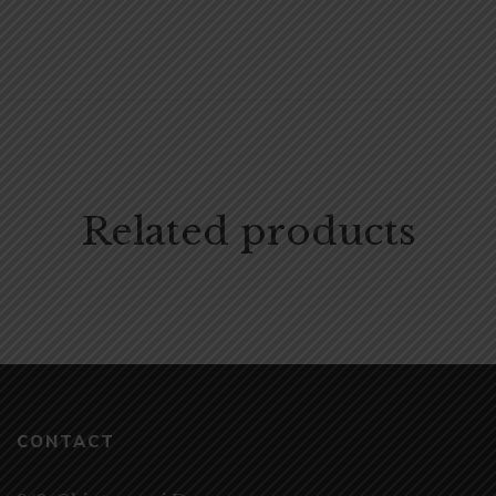
Related products
CONTACT