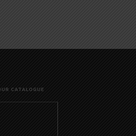
OUR CATALOGUE