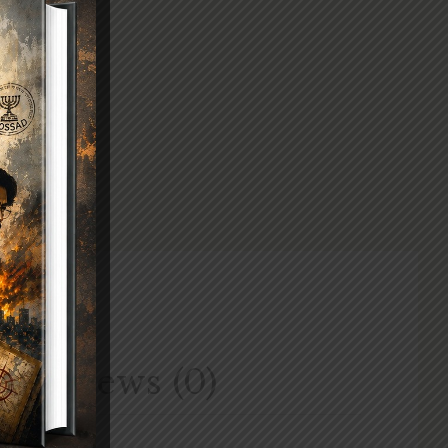
Reviews (0)