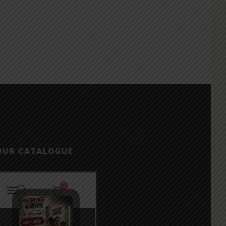
OUR CATALOGUE