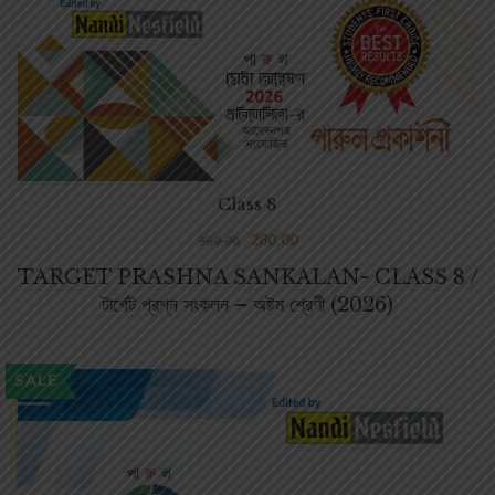
Class 8
280.00
350.00
TARGET PRASHNA SANKALAN- CLASS 8 /
টার্গেট প্রশ্ন সংকলন – অষ্টম শ্রেণী (2026)
SALE