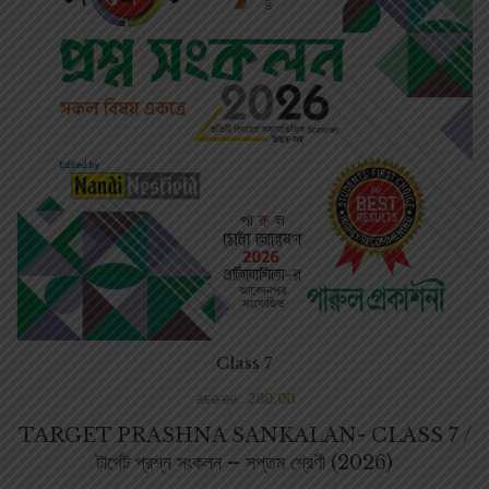
Class 7
280.00
350.00
TARGET PRASHNA SANKALAN- CLASS 7 /
টার্গেট প্রশ্ন সংকলন – সপ্তম শ্রেণী (2026)