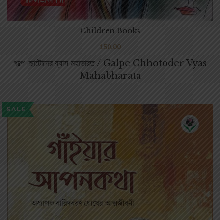
Children Books
150.00
গল্পে ছোটোদের ব্যাস মহাভারত / Galpe Chhotoder Vyas
Mahabharata
SALE