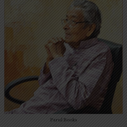
Parul Books