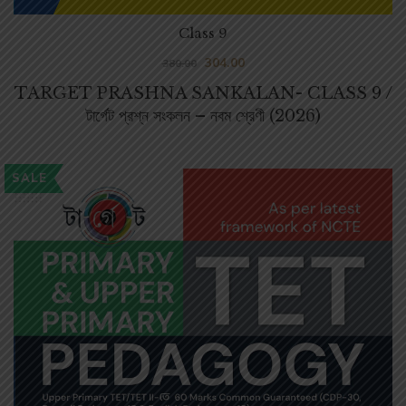
Class 9
304.00
380.00
TARGET PRASHNA SANKALAN- CLASS 9 /
টার্গেট প্রশ্ন সংকলন – নবম শ্রেণী (2026)
SALE