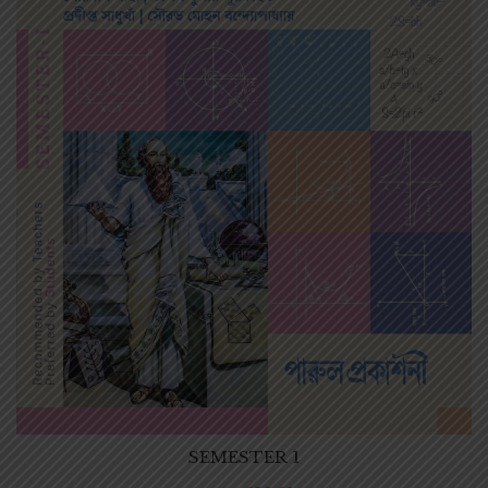
SEMESTER 1