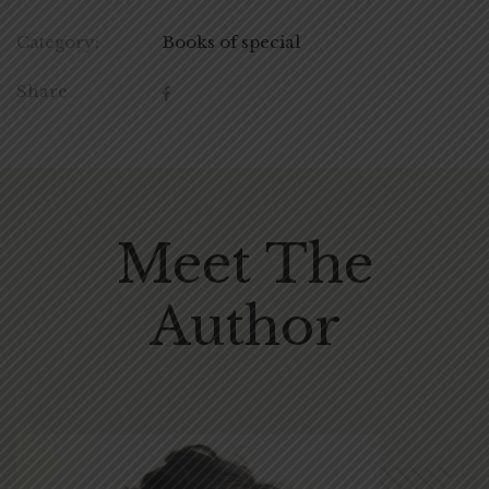
Category:
Books of special
Share
Meet The
Author