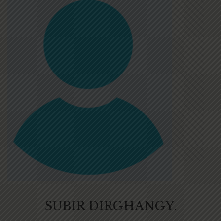
SUBIR DIRGHANGY.