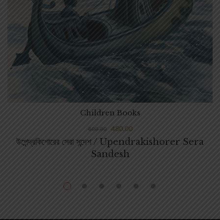
Children Books
480.00
600.00
উপেন্দ্রকিশোরের সেরা সন্দেশ / Upendrakishorer Sera
Sandesh