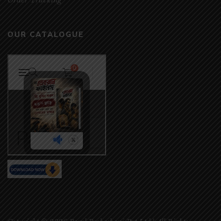
OUR CATALOGUE