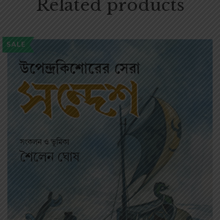
Related products
SALE