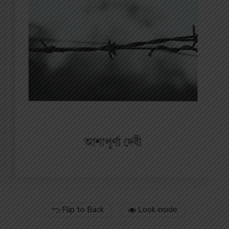
Flip to Back
Look inside